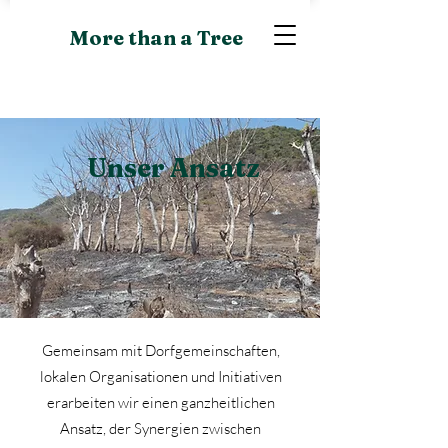
More than a Tree
Unser Ansatz
Gemeinsam mit Dorfgemeinschaften,
lokalen Organisationen und Initiativen
erarbeiten wir einen ganzheitlichen
Ansatz, der Synergien zwischen