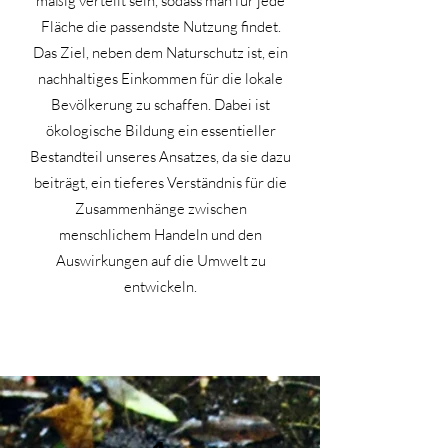
mäßig verteilt sein, sodass man für jede
Fläche die passendste Nutzung findet.
Das Ziel, neben dem Naturschutz ist, ein
nachhaltiges Einkommen für die lokale
Bevölkerung zu schaffen. Dabei ist
ökologische Bildung ein essentieller
Bestandteil unseres Ansatzes, da sie dazu
beiträgt, ein tieferes Verständnis für die
Zusammenhänge zwischen
menschlichem Handeln und den
Auswirkungen auf die Umwelt zu
entwickeln.